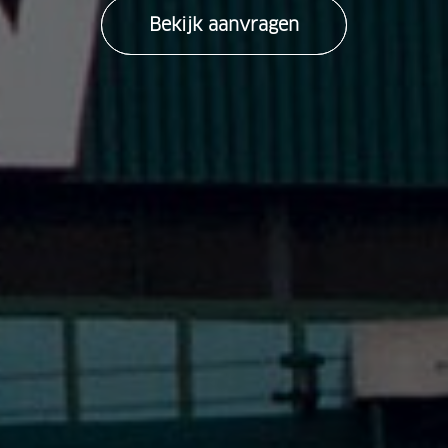
Bekijk aanvragen