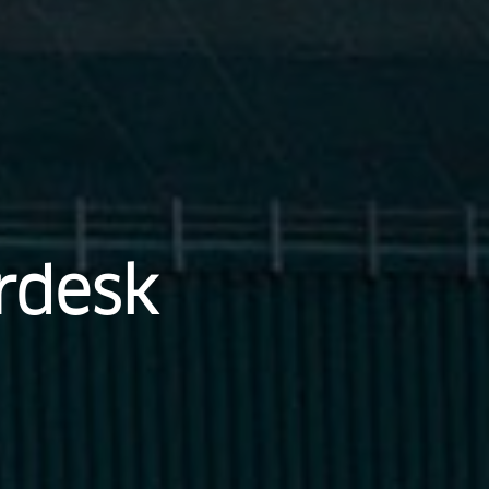
rdesk