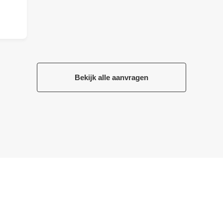
Bekijk alle aanvragen