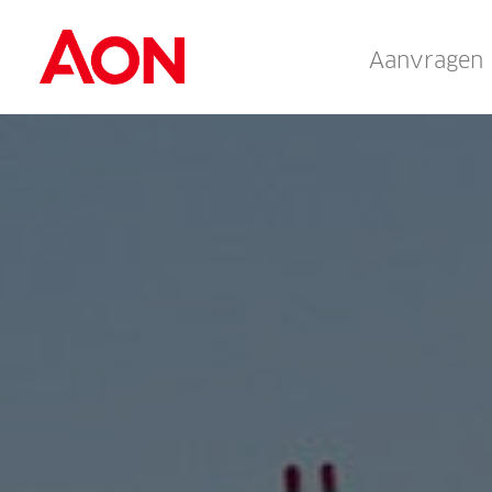
Aanvragen