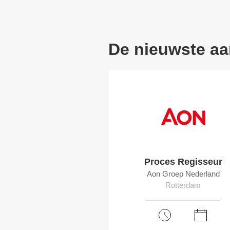
De nieuwste a
Proces Regisseur
Aon Groep Nederland
Rotterdam