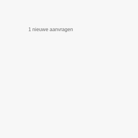
1 nieuwe aanvragen