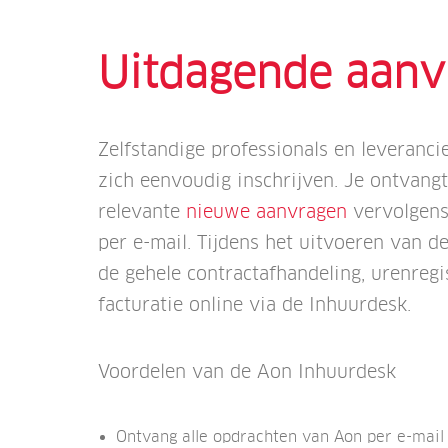
Uitdagende aanv
Zelfstandige professionals en leveranc
zich eenvoudig inschrijven. Je ontvangt
relevante
nieuwe aanvragen
vervolgens
per e-mail. Tijdens het uitvoeren van d
de gehele contractafhandeling, urenregi
facturatie online via de Inhuurdesk.
Voordelen van de Aon Inhuurdesk
Ontvang alle opdrachten van Aon per e-mail