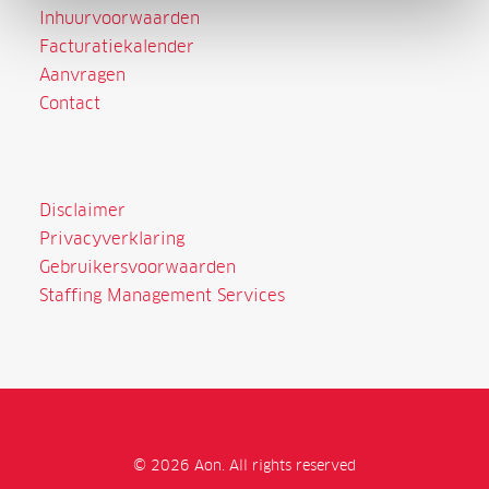
Inhuurvoorwaarden
Facturatiekalender
Aanvragen
Contact
Disclaimer
Privacyverklaring
Gebruikersvoorwaarden
Staffing Management Services
© 2026 Aon. All rights reserved