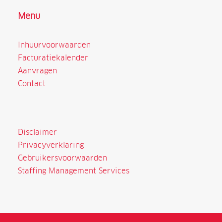
Menu
Inhuurvoorwaarden
Facturatiekalender
Aanvragen
Contact
Disclaimer
Privacyverklaring
Gebruikersvoorwaarden
Staffing Management Services