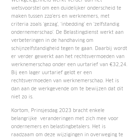
wetsvoorstel om een duidelijker onderscheid te
maken tussen zzp’ers en werknemers, met
criteria zoals ‘gezag’, ‘inbedding’ en ‘zelfstandig
ondernemerschap’. De Belastingdienst werkt aan
verbeteringen in de handhaving om
schijnzelfstandigheid tegen te gaan. Daarbij wordt
er verder gewerkt aan het rechtsvermoeden van
werknemerschap onder een uurtarief van €32,24.
Bij een lager uurtarief geldt er een
rechtsvermoeden van werknemerschap. Het is
dan aan de werkgevende om te bewijzen dat dit
niet zo is.
Kortom, Prinsjesdag 2023 bracht enkele
belangrijke veranderingen met zich mee voor
ondernemers en belastingbetalers. Het is
raadzaam om deze wijzigingen in overweging te