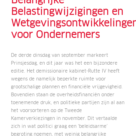
Belangrijke
Belastingwijzigingen en
Wetgevingsontwikkelinge
voor Ondernemers
De derde dinsdag van september markeert
Prinsjesdag, en dit jaar was het een bijzondere
editie. Het demissionaire kabinet-Rutte IV heeft
wegens de namelijk beperkte ruimte voor
grootschalige plannen en financiële vrijgevigheid.
Bovendien staan de overheidsfinanciën onder
toenemende druk, en politieke partijen zijn al aan
het voorsorteren op de Tweede
Kamerverkiezingen in november. Dit vertaalde
zich in wat politici graag een ‘beleidsarme’
begroting noemen, met weinig belangrijke