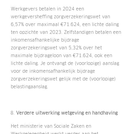
Werkgevers betalen in 2024 een
werkgeversheffing zorgverzekeringswet van
6,57% over maximaal €71.624, een lichte daling
ten opzichte van 2023. Zelfstandigen betalen een
inkomensafhankelijke bijdrage
zorgverzekeringswet van 5,32% over het
maximale bijdrageloon van €71.624, ook een
lichte daling. Je ontvangt de (voorlopige) aanslag
voor de inkomensafhankelijk bijdrage
zorgverzekeringswet gelijk met de (voorlopige)
belastingaanslag.
Verdere uitwerking wetgeving en handhaving
Het ministerie van Sociale Zaken en
Werkgelegenheid werkt verder aan het