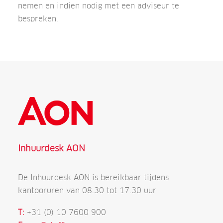
nemen en indien nodig met een adviseur te
bespreken.
Inhuurdesk AON
De Inhuurdesk AON is bereikbaar tijdens
kantooruren van 08.30 tot 17.30 uur
T:
+31 (0) 10 7600 900