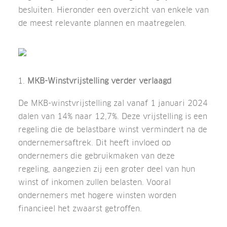
besluiten. Hieronder een overzicht van enkele van
de meest relevante plannen en maatregelen.
MKB-Winstvrijstelling verder verlaagd
De MKB-winstvrijstelling zal vanaf 1 januari 2024
dalen van 14% naar 12,7%. Deze vrijstelling is een
regeling die de belastbare winst vermindert na de
ondernemersaftrek. Dit heeft invloed op
ondernemers die gebruikmaken van deze
regeling, aangezien zij een groter deel van hun
winst of inkomen zullen belasten. Vooral
ondernemers met hogere winsten worden
financieel het zwaarst getroffen.