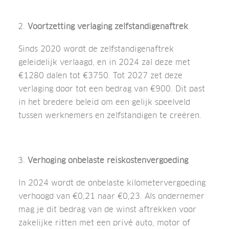
Voortzetting verlaging zelfstandigenaftrek
Sinds 2020 wordt de zelfstandigenaftrek
geleidelijk verlaagd, en in 2024 zal deze met
€1280 dalen tot €3750. Tot 2027 zet deze
verlaging door tot een bedrag van €900. Dit past
in het bredere beleid om een gelijk speelveld
tussen werknemers en zelfstandigen te creëren.
Verhoging onbelaste reiskostenvergoeding
In 2024 wordt de onbelaste kilometervergoeding
verhoogd van €0,21 naar €0,23. Als ondernemer
mag je dit bedrag van de winst aftrekken voor
zakelijke ritten met een privé auto, motor of