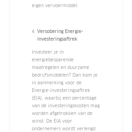
eigen vervoermiddel.
Versobering Energie-
investeringsaftrek
Investeer je in
energiebesparende
maatregelen en duurzame
bedrijfsmiddelen? Dan kom je
in aanmerking voor de
Energie-investeringsaftrek
(EIA), waarbij een percentage
van de investeringskosten mag
worden afgetrokken van de
winst. De EIA voor
ondernemers wordt verlengd