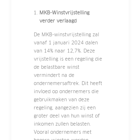
MKB-Winstvrijstelling
verder verlaagd
De MKB-winstvrijstelling zal
vanaf 1 januari 2024 dalen
van 14% naar 12,7%. Deze
vrijstelling is een regeling die
de belastbare winst
vermindert na de
ondernemersaftrek. Dit heeft
invloed op ondernemers die
gebruikmaken van deze
regeling, aangezien zij een
groter deel van hun winst of
inkomen zullen belasten.
Vooral ondernemers met