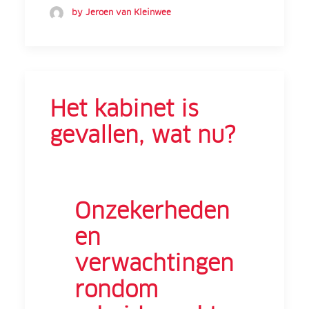
by Jeroen van Kleinwee
Het kabinet is
gevallen, wat nu?
Onzekerheden
en
verwachtingen
rondom