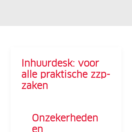
Inhuurdesk: voor
alle praktische zzp-
zaken
Onzekerheden
en