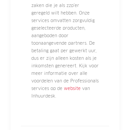
zaken die je als zzp’er
geregeld wilt hebben. Onze
services omvatten zorgvuldig
geselecteerde producten,
aangeboden door
toonaangevende partners. De
betaling gaat per gewerkt uur,
dus er zijn alleen kosten als je
inkomsten genereert. Kijk voor
meer informatie over alle
voordelen van de Professionals
services op de
website
van
Inhuurdesk.