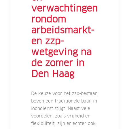
verwachtingen
rondom
arbeidsmarkt-
en zzp-
wetgeving na
de zomer in
Den Haag
De keuze voor het zzp-bestaan
boven een traditionele baan in
loondienst stijgt. Naast vele
voordelen, zoals vrijheid en
flexibiliteit, zijn er echter ook