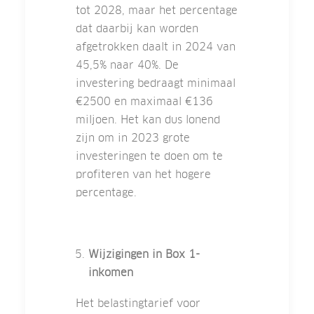
tot 2028, maar het percentage
dat daarbij kan worden
afgetrokken daalt in 2024 van
45,5% naar 40%. De
investering bedraagt minimaal
€2500 en maximaal €136
miljoen. Het kan dus lonend
zijn om in 2023 grote
investeringen te doen om te
profiteren van het hogere
percentage.
Wijzigingen in Box 1-
inkomen
Het belastingtarief voor