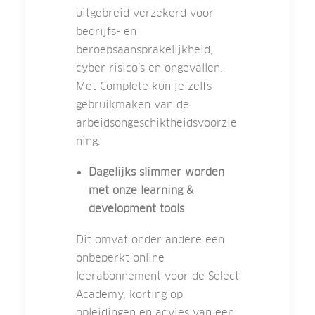
uitgebreid verzekerd voor
bedrijfs- en
beroepsaansprakelijkheid,
cyber risico’s en ongevallen.
Met Complete kun je zelfs
gebruikmaken van de
arbeidsongeschiktheidsvoorzie
ning.
Dagelijks slimmer worden
met onze learning &
development tools
Dit omvat onder andere een
onbeperkt online
leerabonnement voor de Select
Academy, korting op
opleidingen en advies van een