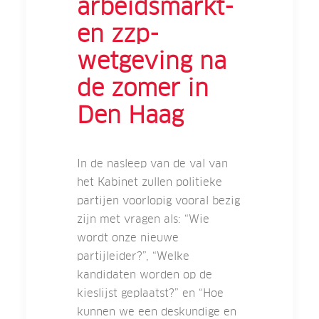
arbeidsmarkt-
en zzp-
wetgeving na
de zomer in
Den Haag
In de nasleep van de val van
het Kabinet zullen politieke
partijen voorlopig vooral bezig
zijn met vragen als: “Wie
wordt onze nieuwe
partijleider?”, “Welke
kandidaten worden op de
kieslijst geplaatst?” en “Hoe
kunnen we een deskundige en