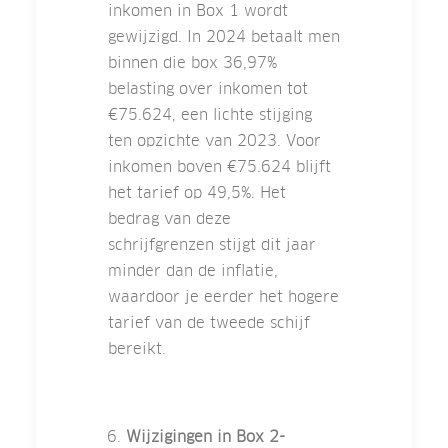
inkomen in Box 1 wordt
gewijzigd. In 2024 betaalt men
binnen die box 36,97%
belasting over inkomen tot
€75.624, een lichte stijging
ten opzichte van 2023. Voor
inkomen boven €75.624 blijft
het tarief op 49,5%. Het
bedrag van deze
schrijfgrenzen stijgt dit jaar
minder dan de inflatie,
waardoor je eerder het hogere
tarief van de tweede schijf
bereikt.
Wijzigingen in Box 2-