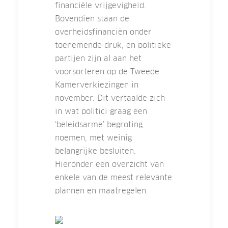
financiële vrijgevigheid.
Bovendien staan de
overheidsfinanciën onder
toenemende druk, en politieke
partijen zijn al aan het
voorsorteren op de Tweede
Kamerverkiezingen in
november. Dit vertaalde zich
in wat politici graag een
‘beleidsarme’ begroting
noemen, met weinig
belangrijke besluiten.
Hieronder een overzicht van
enkele van de meest relevante
plannen en maatregelen.