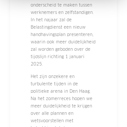
onderscheid te maken tussen
werknemers en zelfstandigen.
In het najaar zal de
Belastingdienst een nieuw
handhavingsplan presenteren,
waarin ook meer duidelijkheid
zal worden geboden over de
tijdslijn richting 1 januari
2025.
Het zijn onzekere en
turbulente tijden in de
politieke arena in Den Haag.
Na het zomerreces hopen we
meer duidelijkheid te krijgen
over alle plannen en
wetsvoorstellen met