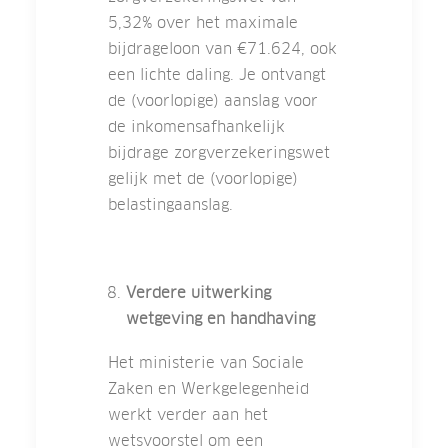
5,32% over het maximale
bijdrageloon van €71.624, ook
een lichte daling. Je ontvangt
de (voorlopige) aanslag voor
de inkomensafhankelijk
bijdrage zorgverzekeringswet
gelijk met de (voorlopige)
belastingaanslag.
Verdere uitwerking
wetgeving en handhaving
Het ministerie van Sociale
Zaken en Werkgelegenheid
werkt verder aan het
wetsvoorstel om een