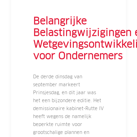
Belangrijke
Belastingwijzigingen 
Wetgevingsontwikkel
voor Ondernemers
De derde dinsdag van
september markeert
Prinsjesdag, en dit jaar was
het een bijzondere editie. Het
demissionaire kabinet-Rutte IV
heeft wegens de namelijk
beperkte ruimte voor
grootschalige plannen en