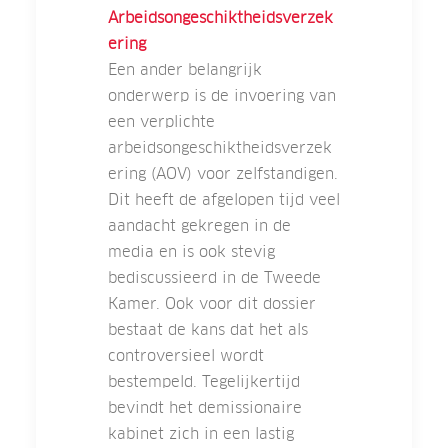
Arbeidsongeschiktheidsverzek
ering
Een ander belangrijk
onderwerp is de invoering van
een verplichte
arbeidsongeschiktheidsverzek
ering (AOV) voor zelfstandigen.
Dit heeft de afgelopen tijd veel
aandacht gekregen in de
media en is ook stevig
bediscussieerd in de Tweede
Kamer. Ook voor dit dossier
bestaat de kans dat het als
controversieel wordt
bestempeld. Tegelijkertijd
bevindt het demissionaire
kabinet zich in een lastig