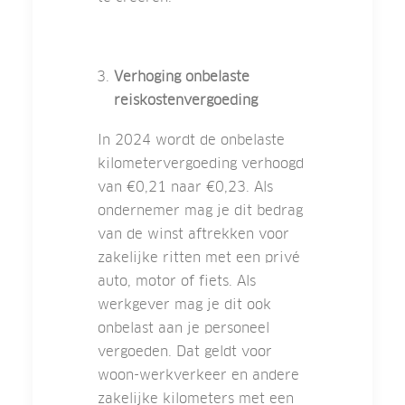
Verhoging onbelaste
reiskostenvergoeding
In 2024 wordt de onbelaste
kilometervergoeding verhoogd
van €0,21 naar €0,23. Als
ondernemer mag je dit bedrag
van de winst aftrekken voor
zakelijke ritten met een privé
auto, motor of fiets. Als
werkgever mag je dit ook
onbelast aan je personeel
vergoeden. Dat geldt voor
woon-werkverkeer en andere
zakelijke kilometers met een