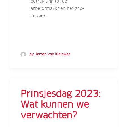
betrekking tot de
arbeidsmarkt en het zzp-
dossier.
by Jeroen van Kleinwee
Prinsjesdag 2023:
Wat kunnen we
verwachten?