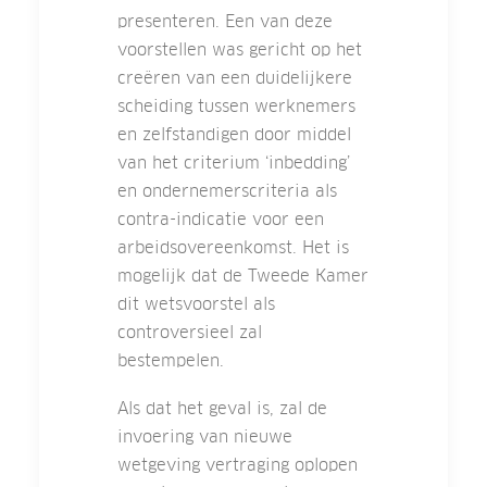
presenteren. Een van deze
voorstellen was gericht op het
creëren van een duidelijkere
scheiding tussen werknemers
en zelfstandigen door middel
van het criterium ‘inbedding’
en ondernemerscriteria als
contra-indicatie voor een
arbeidsovereenkomst. Het is
mogelijk dat de Tweede Kamer
dit wetsvoorstel als
controversieel zal
bestempelen.
Als dat het geval is, zal de
invoering van nieuwe
wetgeving vertraging oplopen