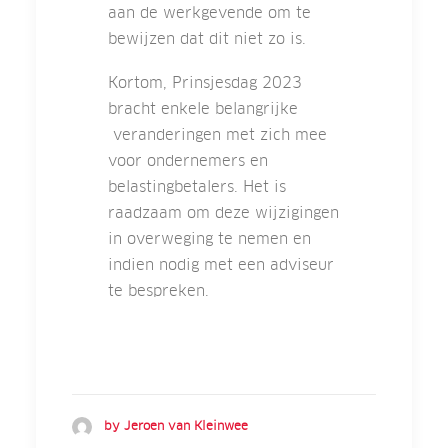
aan de werkgevende om te
bewijzen dat dit niet zo is.
Kortom, Prinsjesdag 2023
bracht enkele belangrijke
veranderingen met zich mee
voor ondernemers en
belastingbetalers. Het is
raadzaam om deze wijzigingen
in overweging te nemen en
indien nodig met een adviseur
te bespreken.
by Jeroen van Kleinwee