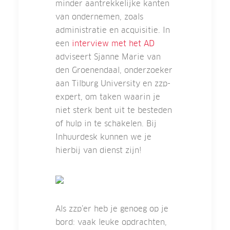
minder aantrekkelijke kanten
van ondernemen, zoals
administratie en acquisitie. In
een
interview met het AD
adviseert Sjanne Marie van
den Groenendaal, onderzoeker
aan Tilburg University en zzp-
expert, om taken waarin je
niet sterk bent uit te besteden
of hulp in te schakelen. Bij
Inhuurdesk kunnen we je
hierbij van dienst zijn!
Als zzp’er heb je genoeg op je
bord: vaak leuke opdrachten,