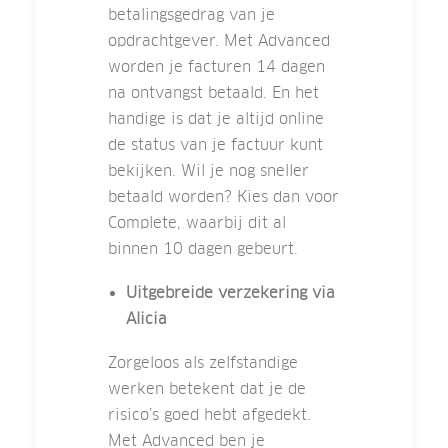
betalingsgedrag van je
opdrachtgever. Met Advanced
worden je facturen 14 dagen
na ontvangst betaald. En het
handige is dat je altijd online
de status van je factuur kunt
bekijken. Wil je nog sneller
betaald worden? Kies dan voor
Complete, waarbij dit al
binnen 10 dagen gebeurt.
Uitgebreide verzekering via
Alicia
Zorgeloos als zelfstandige
werken betekent dat je de
risico’s goed hebt afgedekt.
Met Advanced ben je