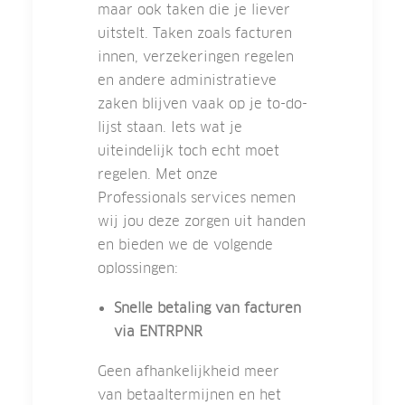
maar ook taken die je liever
uitstelt. Taken zoals facturen
innen, verzekeringen regelen
en andere administratieve
zaken blijven vaak op je to-do-
lijst staan. Iets wat je
uiteindelijk toch echt moet
regelen. Met onze
Professionals services nemen
wij jou deze zorgen uit handen
en bieden we de volgende
oplossingen:
Snelle betaling van facturen
via ENTRPNR
Geen afhankelijkheid meer
van betaaltermijnen en het