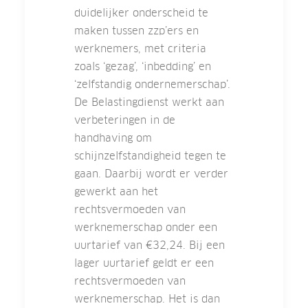
duidelijker onderscheid te
maken tussen zzp’ers en
werknemers, met criteria
zoals ‘gezag’, ‘inbedding’ en
‘zelfstandig ondernemerschap’.
De Belastingdienst werkt aan
verbeteringen in de
handhaving om
schijnzelfstandigheid tegen te
gaan. Daarbij wordt er verder
gewerkt aan het
rechtsvermoeden van
werknemerschap onder een
uurtarief van €32,24. Bij een
lager uurtarief geldt er een
rechtsvermoeden van
werknemerschap. Het is dan