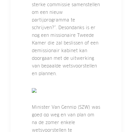
sterke commissie samenstellen
om een nieuw
partijprogramma te
schrijven?”. Desondanks is er
nog een missionaire Tweede
Kamer die zal beslissen of een
demissionair kabinet kan
doorgaan met de uitwerking
van bepaalde wetsvoorstellen
en plannen.
Minister Van Gennip (SZW) was
goed op weg en van plan om
na de zomer enkele
wetsvoorstellen te