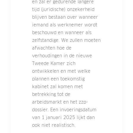
en zal er gedurende langere
tijd (juridische) onzekerheid
blijven bestaan over wanneer
iemand als werknemer wordt
beschouwd en wanneer als
zelfstandige. We zullen moeten
afwachten hoe de
verhoudingen in de nieuwe
Tweede Kamer zich
ontwikkelen en met welke
plannen een toekomstig
kabinet zal komen met
betrekking tot de
arbeidsmarkt en het zzp-
dossier. Een invoeringsdatum
van 1 januari 2025 lijkt dan
ook niet realistisch.