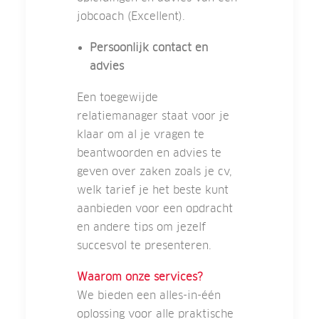
jobcoach (Excellent).
Persoonlijk contact en
advies
Een toegewijde
relatiemanager staat voor je
klaar om al je vragen te
beantwoorden en advies te
geven over zaken zoals je cv,
welk tarief je het beste kunt
aanbieden voor een opdracht
en andere tips om jezelf
succesvol te presenteren.
Waarom onze services?
We bieden een alles-in-één
oplossing voor alle praktische