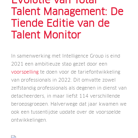
Evolutie van Total
Talent Management: De
Tiende Editie van de
Talent Monitor
In samenwerking met Intelligence Group is eind
2021 een ambitieuze stap gezet door een
voorspelling
te doen voor de tariefontwikkeling
van professionals in 2022. Dit omvatte zowel
zelfstandig professionals als degenen in dienst van
detacheerders, in maar liefst 114 verschillende
beroepsgroepen. Halverwege dat jaar kwamen we
ook een tussentijdse update over de voorspelde
ontwikkelingen.