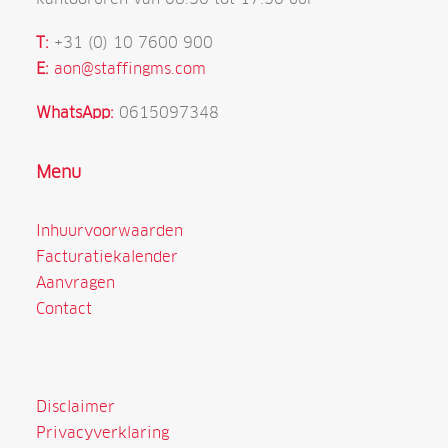
T:
+31 (0) 10 7600 900
E:
aon@staffingms.com
WhatsApp:
0615097348
Menu
Inhuurvoorwaarden
Facturatiekalender
Aanvragen
Contact
Disclaimer
Privacyverklaring